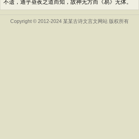
不遗，通乎昼夜之道而知，故神无方而《易》无体。
Copyright © 2012-2024 某某古诗文言文网站 版权所有